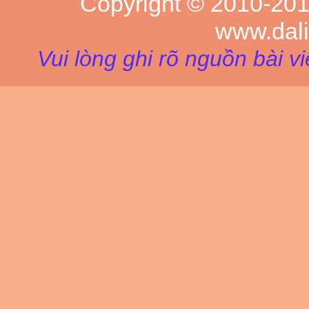
Copyright © 2010-20
www.dal
Vui lòng ghi rõ nguồn bài v