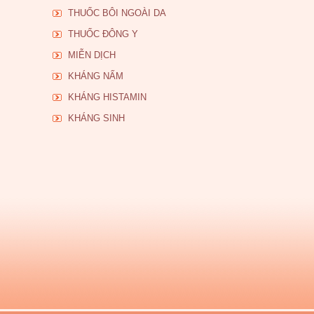
THUỐC BÔI NGOÀI DA
THUỐC ĐÔNG Y
MIỄN DỊCH
KHÁNG NẤM
KHÁNG HISTAMIN
KHÁNG SINH