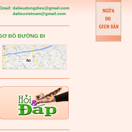
Email:
dalieudongdieu@gmail.com
dalieuvietnam@gmail.com
SƠ ĐỒ ĐƯỜNG ĐI