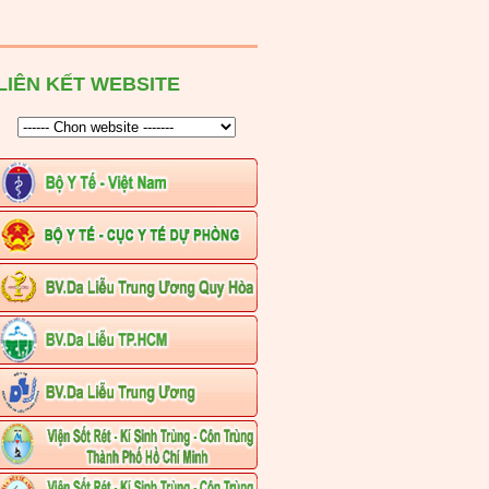
LIÊN KẾT WEBSITE