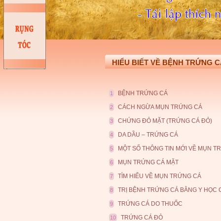
HIỂU BIẾT VỀ BỆNH TRỨNG 
BỆNH TRỨNG CÁ
1
CÁCH NGỪA MỤN TRỨNG CÁ
2
CHỨNG ĐỎ MẶT (TRỨNG CÁ ĐỎ)
3
DA DẦU – TRỨNG CÁ
4
MỘT SỐ THÔNG TIN MỚI VỀ MỤN T
5
MỤN TRỨNG CÁ MẶT
6
TÌM HIỂU VỀ MỤN TRỨNG CÁ
7
TRỊ BỆNH TRỨNG CÁ BẰNG Y HỌC
8
TRỨNG CÁ DO THUỐC
9
TRỨNG CÁ ĐỎ
10