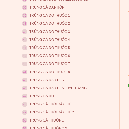
TRỨNG CÁ DA NHỜN
36
TRỨNG CÁ DO THUỐC 1
37
TRỨNG CÁ DO THUỐC 2
38
TRỨNG CÁ DO THUỐC 3
39
TRỨNG CÁ DO THUỐC 4
40
TRỨNG CÁ DO THUỐC 5
41
TRỨNG CÁ DO THUỐC 6
42
TRỨNG CÁ DO THUỐC 7
43
TRỨNG CÁ DO THUỐC 8
44
TRỨNG CÁ ĐẦU ĐEN
45
TRỨNG CÁ ĐẦU ĐEN, ĐẦU TRẮNG
46
TRỨNG CÁ ĐỎ 1
47
TRỨNG CÁ TUỔI DẬY THÌ 1
48
TRỨNG CÁ TUỔI DẬY THÌ 2
49
TRỨNG CÁ THƯỜNG
50
TRỨNG CÁ THƯỜNG 2
51