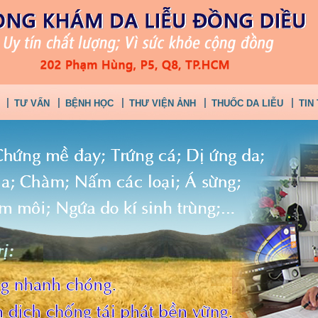
TƯ VẤN
BỆNH HỌC
THƯ VIỆN ẢNH
THUỐC DA LIỄU
TIN