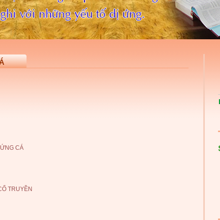
CÁ
RỨNG CÁ
 CỔ TRUYỀN