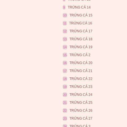
TRỨNG CÁ 14
9
TRỨNG CÁ 15
10
TRỨNG CÁ 16
11
TRỨNG CÁ 17
12
TRỨNG CÁ 18
13
TRỨNG CÁ 19
14
TRỨNG CÁ 2
15
TRỨNG CÁ 20
16
TRỨNG CÁ 21
17
TRỨNG CÁ 22
18
TRỨNG CÁ 23
19
TRỨNG CÁ 24
20
TRỨNG CÁ 25
21
TRỨNG CÁ 26
22
TRỨNG CÁ 27
23
TRỨNG CÁ 3
24