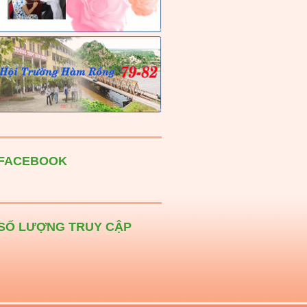
FACEBOOK
SỐ LƯỢNG TRUY CẬP