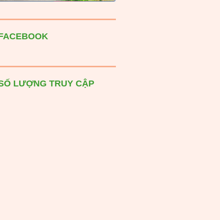
FACEBOOK
SỐ LƯỢNG TRUY CẬP