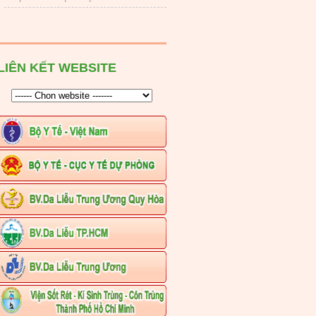
LIÊN KẾT WEBSITE