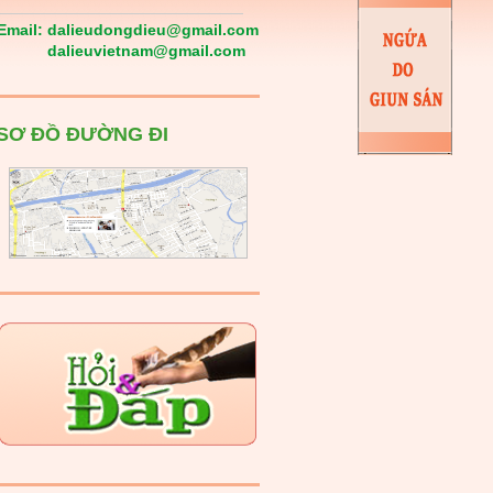
Email:
dalieudongdieu@gmail.com
dalieuvietnam@gmail.com
SƠ ĐỒ ĐƯỜNG ĐI