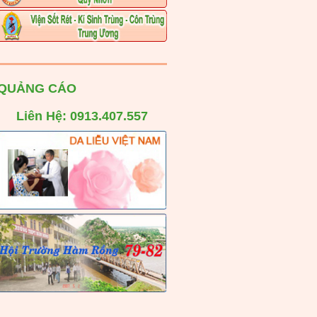
QUẢNG CÁO
Liên Hệ: 0913.407.557