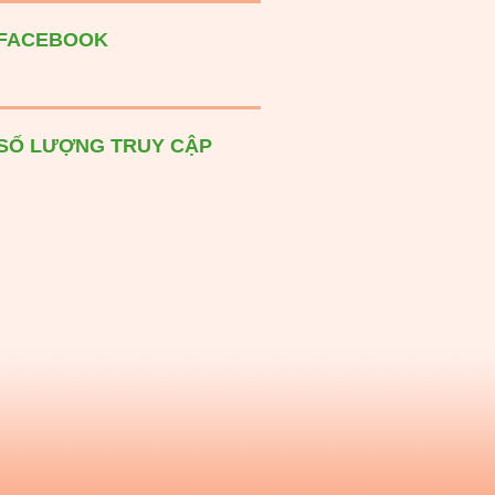
FACEBOOK
SỐ LƯỢNG TRUY CẬP