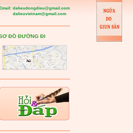
Email:
dalieudongdieu@gmail.com
dalieuvietnam@gmail.com
SƠ ĐỒ ĐƯỜNG ĐI