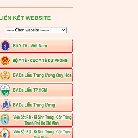
LIÊN KẾT WEBSITE