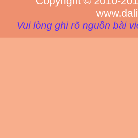
Copyright © 2010-20
www.dal
Vui lòng ghi rõ nguồn bài v