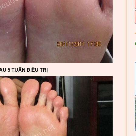
AU 5 TUẦN ĐIỀU TRỊ