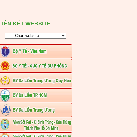
LIÊN KẾT WEBSITE