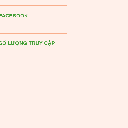
FACEBOOK
SỐ LƯỢNG TRUY CẬP