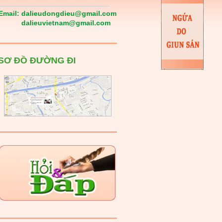
Email:
dalieudongdieu@gmail.com
dalieuvietnam@gmail.com
SƠ ĐỒ ĐƯỜNG ĐI