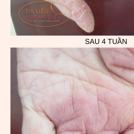
SAU 4 TUẦN