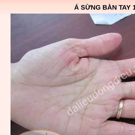
Á SỪNG BÀN TAY 