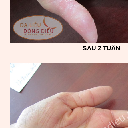
SAU 2 TUẦN