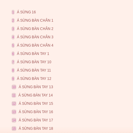
Á SỪNG 16
1
Á SỪNG BÀN CHÂN 1
2
Á SỪNG BÀN CHÂN 2
3
Á SỪNG BÀN CHÂN 3
4
Á SỪNG BÀN CHÂN 4
5
Á SỪNG BÀN TAY 1
6
Á SỪNG BÀN TAY 10
7
Á SỪNG BÀN TAY 11
8
Á SỪNG BÀN TAY 12
9
Á SỪNG BÀN TAY 13
10
Á SỪNG BÀN TAY 14
11
Á SỪNG BÀN TAY 15
12
Á SỪNG BÀN TAY 16
13
Á SỪNG BÀN TAY 17
14
Á SỪNG BÀN TAY 18
15