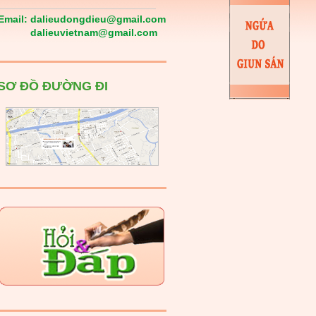
Email:
dalieudongdieu@gmail.com
dalieuvietnam@gmail.com
SƠ ĐỒ ĐƯỜNG ĐI