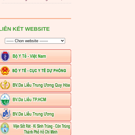
LIÊN KẾT WEBSITE