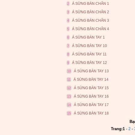
Á SỪNG BÀN CHÂN 1
2
Á SỪNG BÀN CHÂN 2
3
Á SỪNG BÀN CHÂN 3
4
Á SỪNG BÀN CHÂN 4
5
Á SỪNG BÀN TAY 1
6
Á SỪNG BÀN TAY 10
7
Á SỪNG BÀN TAY 11
8
Á SỪNG BÀN TAY 12
9
Á SỪNG BÀN TAY 13
10
Á SỪNG BÀN TAY 14
11
Á SỪNG BÀN TAY 15
12
Á SỪNG BÀN TAY 16
13
Á SỪNG BÀN TAY 17
14
Á SỪNG BÀN TAY 18
15
Bạ
Trang:
1
-
2
-