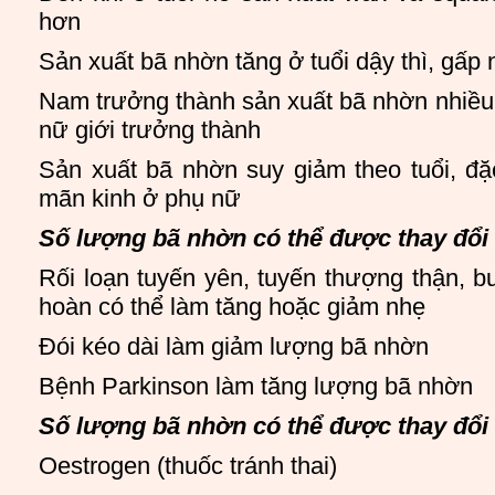
hơn
Sản xuất bã nhờn tăng ở tuổi dậy thì, gấp
Nam trưởng thành sản xuất bã nhờn nhiều
nữ giới trưởng thành
Sản xuất bã nhờn suy giảm theo tuổi, đặc
mãn kinh ở phụ nữ
Số lượng bã nhờn có thể được thay đổi
Rối loạn tuyến yên, tuyến thượng thận, b
hoàn có thể làm tăng hoặc giảm nhẹ
Đói kéo dài làm giảm lượng bã nhờn
Bệnh Parkinson làm tăng lượng bã nhờn
Số lượng bã nhờn có thể được thay đổi 
Oestrogen (thuốc tránh thai)